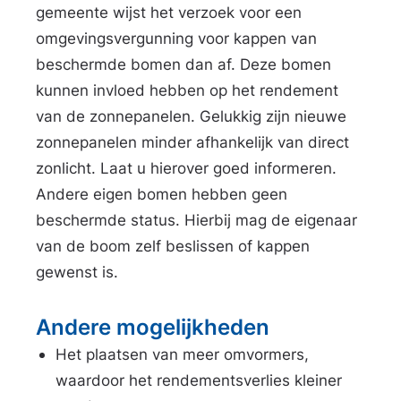
gemeente wijst het verzoek voor een
e
omgevingsvergunning voor kappen van
r
beschermde bomen dan af. Deze bomen
n
kunnen invloed hebben op het rendement
)
van de zonnepanelen. Gelukkig zijn nieuwe
zonnepanelen minder afhankelijk van direct
zonlicht. Laat u hierover goed informeren.
Andere eigen bomen hebben geen
beschermde status. Hierbij mag de eigenaar
van de boom zelf beslissen of kappen
gewenst is.
Andere mogelijkheden
Het plaatsen van meer omvormers,
waardoor het rendementsverlies kleiner