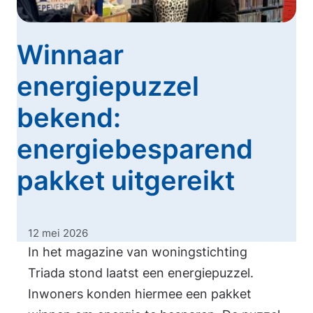
Winnaar
energiepuzzel
bekend:
energiebesparend
pakket uitgereikt
12 mei 2026
In het magazine van woningstichting
Triada stond laatst een energiepuzzel.
Inwoners konden hiermee een pakket