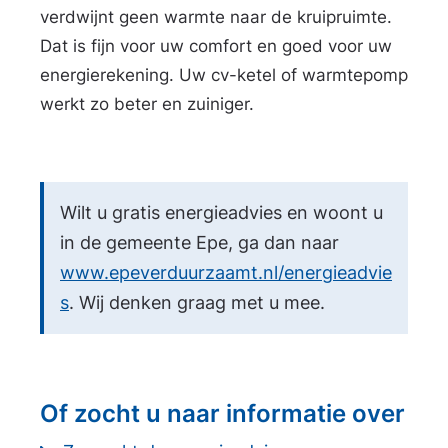
verdwijnt geen warmte naar de kruipruimte.
Dat is fijn voor uw comfort en goed voor uw
energierekening. Uw cv-ketel of warmtepomp
werkt zo beter en zuiniger.
Wilt u gratis energieadvies en woont u
in de gemeente Epe, ga dan naar
www.epeverduurzaamt.nl/energieadvie
s
. Wij denken graag met u mee.
Of zocht u naar informatie over