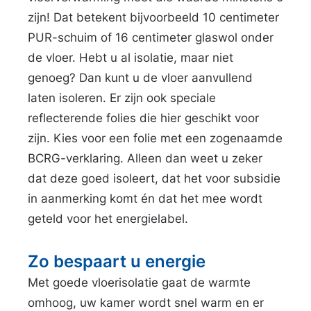
zijn! Dat betekent bijvoorbeeld 10 centimeter
PUR-schuim of 16 centimeter glaswol onder
de vloer. Hebt u al isolatie, maar niet
genoeg? Dan kunt u de vloer aanvullend
laten isoleren. Er zijn ook speciale
reflecterende folies die hier geschikt voor
zijn. Kies voor een folie met een zogenaamde
BCRG-verklaring. Alleen dan weet u zeker
dat deze goed isoleert, dat het voor subsidie
in aanmerking komt én dat het mee wordt
geteld voor het energielabel.
Zo bespaart u energie
Met goede vloerisolatie gaat de warmte
omhoog, uw kamer wordt snel warm en er